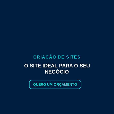
CRIAÇÃO DE SITES
O SITE IDEAL PARA O SEU
NEGÓCIO
QUERO UM ORÇAMENTO